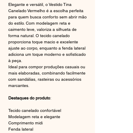
Elegante e versátil, o Vestido Tina
Canelado Vermelho é a escolha perfeita
para quem busca conforto sem abrir mão
do estilo. Com modelagem reta e
caimento leve, valoriza a silhueta de
forma natural. O tecido canelado
proporciona toque macio e excelente
ajuste ao corpo, enquanto a fenda lateral
adiciona um toque moderno e sofisticado
à peça.
Ideal para compor produções casuais ou
mais elaboradas, combinando facilmente
com sandálias, rasteiras ou acessórios
marcantes.
Destaques do produto
:
Tecido canelado confortável
Modelagem reta e elegante
Comprimento midi
Fenda lateral