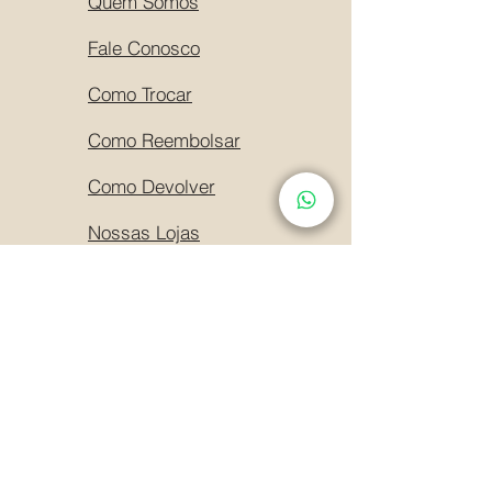
Quem Somos
Fale Conosco
Como Trocar
Como Reembolsar
Como Devolver
Nossas Lojas