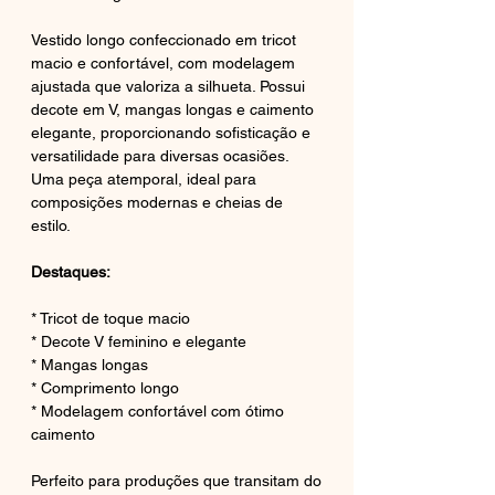
Vestido longo confeccionado em tricot
macio e confortável, com modelagem
ajustada que valoriza a silhueta. Possui
decote em V, mangas longas e caimento
elegante, proporcionando sofisticação e
versatilidade para diversas ocasiões.
Uma peça atemporal, ideal para
composições modernas e cheias de
estilo.
Destaques:
* Tricot de toque macio
* Decote V feminino e elegante
* Mangas longas
* Comprimento longo
* Modelagem confortável com ótimo
caimento
Perfeito para produções que transitam do