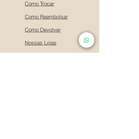
Como Trocar
Como Reembolsar
Como Devolver
Nossas Lojas