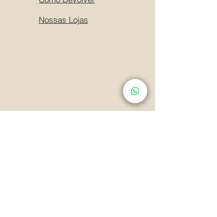
Nossas Lojas