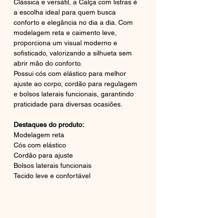
Clássica e versátil, a Calça com listras é
a escolha ideal para quem busca
conforto e elegância no dia a dia. Com
modelagem reta e caimento leve,
proporciona um visual moderno e
sofisticado, valorizando a silhueta sem
abrir mão do conforto.
Possui cós com elástico para melhor
ajuste ao corpo, cordão para regulagem
e bolsos laterais funcionais, garantindo
praticidade para diversas ocasiões.
Destaques do produto:
Modelagem reta
Cós com elástico
Cordão para ajuste
Bolsos laterais funcionais
Tecido leve e confortável