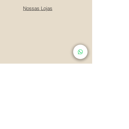
Nossas Lojas