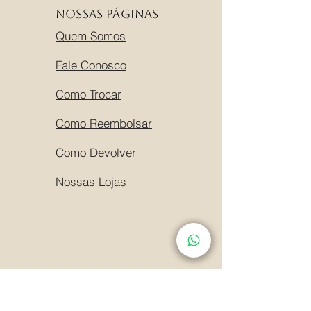
Nossas Páginas
Quem Somos
Fale Conosco
Como Trocar
Como Reembolsar
Como Devolver
Nossas Lojas