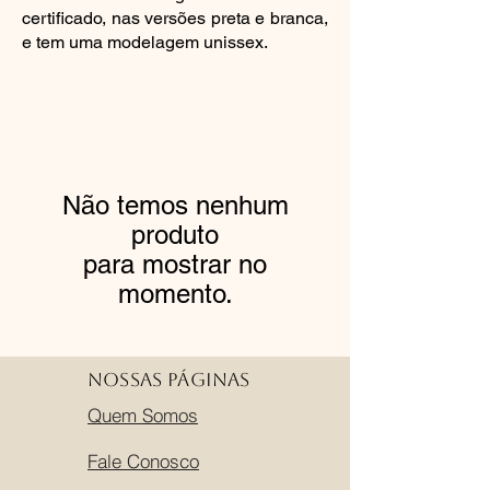
certificado, nas versões preta e branca,
e tem uma modelagem unissex.
Não temos nenhum
produto
para mostrar no
momento.
Nossas Páginas
Quem Somos
Fale Conosco