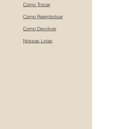
Como Trocar
Como Reembolsar
Como Devolver
Nossas Lojas