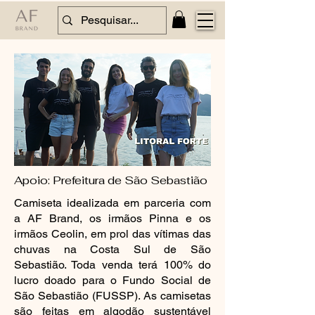
Apoio: Prefeitura de São Sebastião
Camiseta idealizada em parceria com
a AF Brand, os irmãos Pinna e os
irmãos Ceolin, em prol das vítimas das
chuvas na Costa Sul de São
Sebastião. Toda venda terá 100% do
lucro doado para o Fundo Social de
São Sebastião (FUSSP). As camisetas
são feitas em algodão sustentável